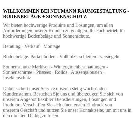
WILLKOMMEN BEI NEUMANN RAUMGESTALTUNG -
BODENBELÄGE + SONNENSCHUTZ
Wir bieten hochwertige Produkte und Lösungen, um allen
Anforderungen unserer Kunden zu genügen. Ihr Fachbetrieb für
hochwertige Bodenbeläge und Sonnenschutz.
Beratung - Verkauf - Montage
Bodenbeläge: Parkettböden - Vollholz - schleifen - versiegeln
Sonnenschutz: Markisen - Wintergartenbeschattungen -
Sonnenschirme - Plissees - Rollos - Aussenjalousien -
Insektenschutz
Dabei sichert unser Service unseren stetig wachsenden
Kundenstamm. Besuchen Sie uns und überzeugen Sie sich von
unserem Angebot flexibler Dienstleistungen, Lösungen und
Produkte. Verschaffen Sie sich einen ersten Eindruck von
unserem Geschäft und nutzen Sie unser Kontaktseite, um mit uns in
den direkten Dialog zu treten.